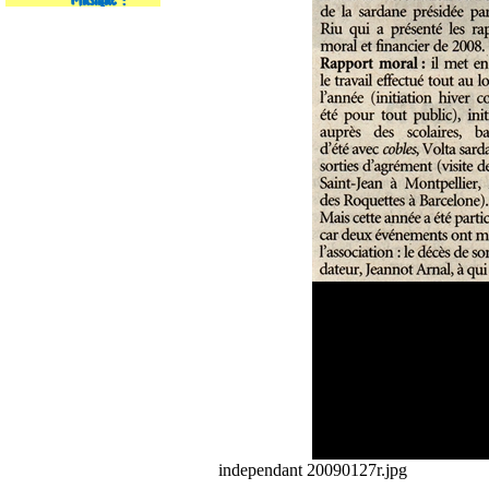
independant 20090127r.jpg